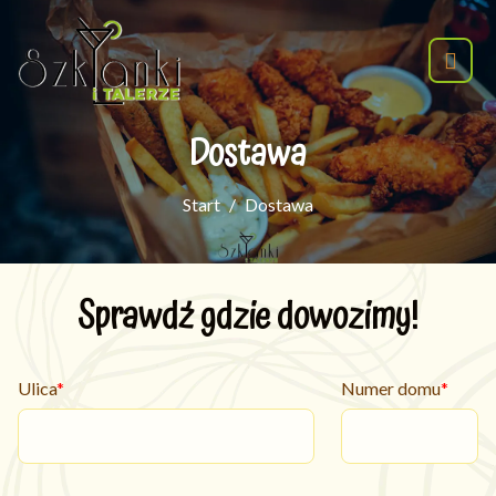
Dostawa
Start
Dostawa
Sprawdź gdzie dowozimy!
Ulica
Numer domu